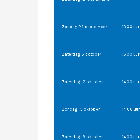
Zondag 29 september
13.00 uur
Zaterdag 5 oktober
16.00 uur
Zaterdag 12 oktober
14.00 uur
Zondag 13 oktober
14:00 uur
Zaterdag 19 oktober
14.00 uur