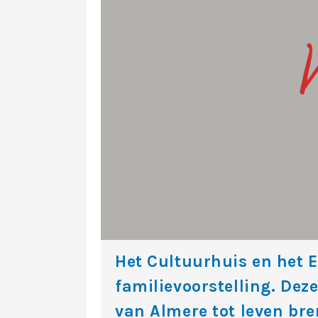
Het Cultuurhuis en het 
familievoorstelling. Deze
van Almere tot leven br