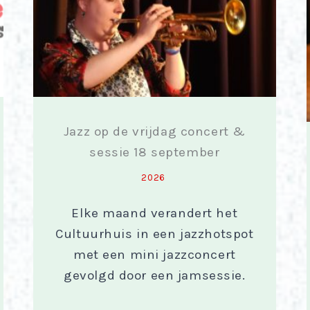
Jazz op de vrijdag concert &
sessie 18 september
2026
Elke maand verandert het
Cultuurhuis in een jazzhotspot
met een mini jazzconcert
gevolgd door een jamsessie.