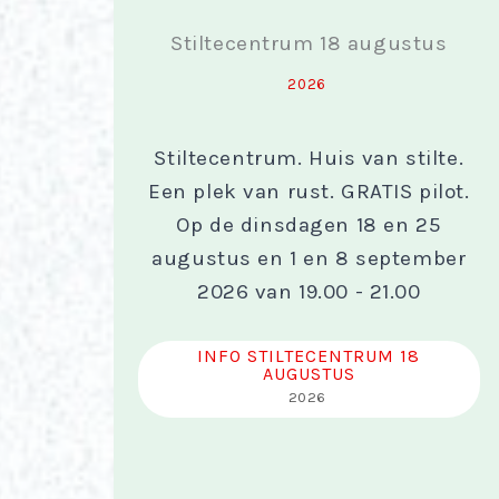
Stiltecentrum 18 augustus
2026
Stiltecentrum. Huis van stilte.
Een plek van rust. GRATIS pilot.
Op de dinsdagen 18 en 25
augustus en 1 en 8 september
2026 van 19.00 - 21.00
INFO STILTECENTRUM 18
AUGUSTUS
2026