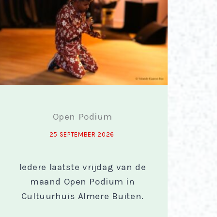
Open Podium
25 SEPTEMBER 2026
Iedere laatste vrijdag van de
maand Open Podium in
Cultuurhuis Almere Buiten.