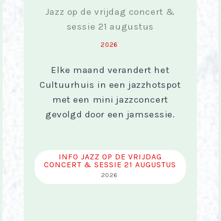
Jazz op de vrijdag concert &
sessie 21 augustus
2026
Elke maand verandert het
Cultuurhuis in een jazzhotspot
met een mini jazzconcert
gevolgd door een jamsessie.
INFO JAZZ OP DE VRIJDAG
CONCERT & SESSIE 21 AUGUSTUS
2026