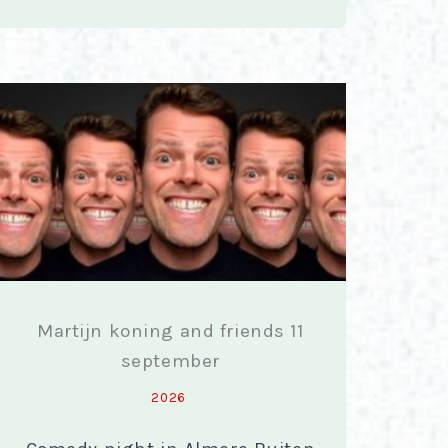
Martijn koning and friends 11
september
2026