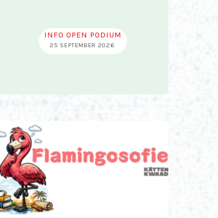
INFO OPEN PODIUM
25 SEPTEMBER 2026