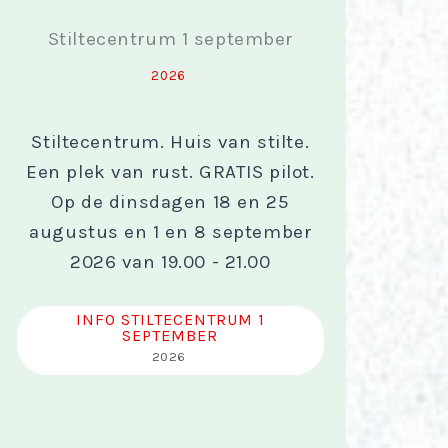
Stiltecentrum 1 september
2026
Stiltecentrum. Huis van stilte.
Een plek van rust. GRATIS pilot.
Op de dinsdagen 18 en 25
augustus en 1 en 8 september
2026 van 19.00 - 21.00
INFO STILTECENTRUM 1
SEPTEMBER
2026