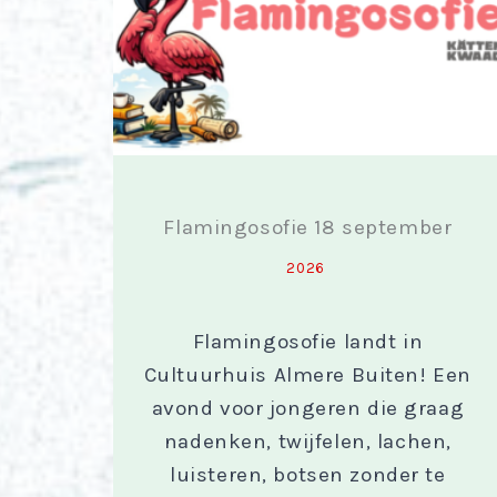
Flamingosofie 18 september
2026
Flamingosofie landt in
Cultuurhuis Almere Buiten! Een
avond voor jongeren die graag
nadenken, twijfelen, lachen,
luisteren, botsen zonder te