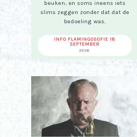
beuken, en soms ineens iets
slims zeggen zonder dat dat de
bedoeling was.
INFO FLAMINGOSOFIE 18
SEPTEMBER
2026