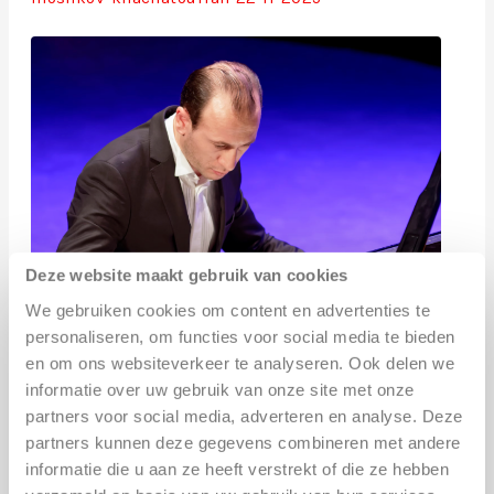
Deze website maakt gebruik van cookies
We gebruiken cookies om content en advertenties te
personaliseren, om functies voor social media te bieden
en om ons websiteverkeer te analyseren. Ook delen we
informatie over uw gebruik van onze site met onze
partners voor social media, adverteren en analyse. Deze
partners kunnen deze gegevens combineren met andere
ADRES
informatie die u aan ze heeft verstrekt of die ze hebben