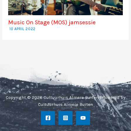
Music On Stage (MOS) jamsessie
10 APRIL 2022
Copyright © 2026 Cultuurhuis Almere Buiten | Powered by
Cultuurhuis Almere Buiten