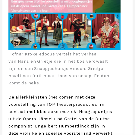
Hofnar Krokeledocus vertelt het verhaal
van Hans en Grietje die in het bos verdwaalt
zijn en een Snoepjeshuisje vinden. Grietje
houdt van fruit maar Hans van snoep. En dan
komt de heks…
De allerkleinsten (4+) komen met deze
voorstelling van TOP Theaterproducties in
contact met klassieke muziek. Hoogtepuntjes
uit de Opera Hänsel und Gretel van de Duitse
componist Engelbert Humperdinck zijn in
deze vrolijke en speelse voorstelling verwerkt.