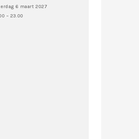
terdag 6 maart 2027
00 – 23.00