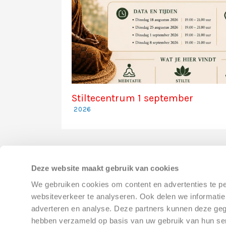
Stiltecentrum 1 september
2026
Deze website maakt gebruik van cookies
We gebruiken cookies om content en advertenties te pe
websiteverkeer te analyseren. Ook delen we informatie
adverteren en analyse. Deze partners kunnen deze gege
hebben verzameld op basis van uw gebruik van hun se