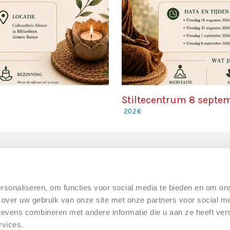
Stiltecentrum 8 septe
2026
rsonaliseren, om functies voor social media te bieden en om on
 over uw gebruik van onze site met onze partners voor social me
vens combineren met andere informatie die u aan ze heeft verst
rvices.