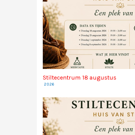
Stiltecentrum 18 augustus
2026