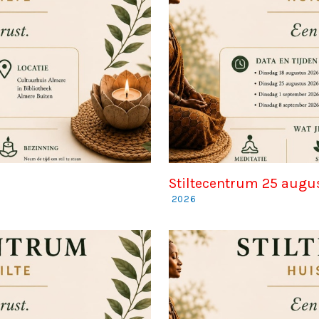
Stiltecentrum 25 augu
2026