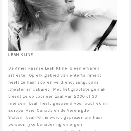
LEAH KLINE
De Amerikaanse Leah Kline is een ervaren
artieste. Op elk gebied van entertainment
heeft ze haar sporen verdiend; zang, dans
,theater en cabaret. Met het grootste gemak
treedt ze op voor een zaal van 2000 of 30
mensen. Léah heeft gespeeld voor publiek in
Europa, Azië, Canada en de Verenigde
Staten. Léah Kline wordt geprezen om haar
persoonlijke benadering en eigen