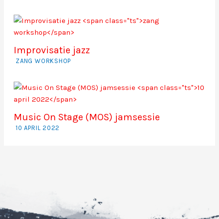
Improvisatie jazz
ZANG WORKSHOP
Music On Stage (MOS) jamsessie
10 APRIL 2022