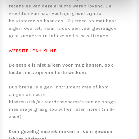
recensies van deze albums waren lovend. De
vruchten van haar veelzijdigheid zijn te
beluisteren op haar cds. Zij treed op met haar
eigen kwartet, maar is ook een veel gevraagde
gast zangeres in talloze ander bezettingen.
WEBSITE LEAH KLINE
De sessie is niet alleen voor muzikanten, ook
luisteraars zijn van harte welkom.
Dus breng je eigen instrument mee of kom
zingen en neem
bladmuziek/akkoordenschema’s van de songs
mee die je graag zou willen laten horen (in 3-
voud).
Kom gezellig muziek maken of kom gewoon