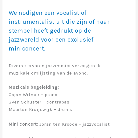
We nodigen een vocalist of
instrumentalist uit die zijn of haar
stempel heeft gedrukt op de
jazzwereld voor een exclusief
miniconcert.
Diverse ervaren jazzmusici verzorgen de
muzikale omlijsting van de avond.
Muzikale begeleiding:
Cajan Witmer – piano
Sven Schuster – contrabas
Maarten Kruijswijk – drums
Mini concert:
Joran ten Kroode – jazzvocalist