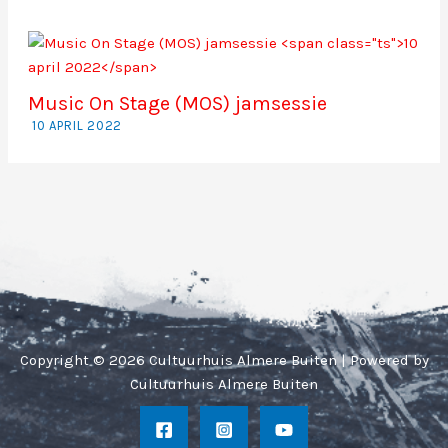
Music On Stage (MOS) jamsessie
10 APRIL 2022
Copyright © 2026 Cultuurhuis Almere Buiten | Powered by
Cultuurhuis Almere Buiten