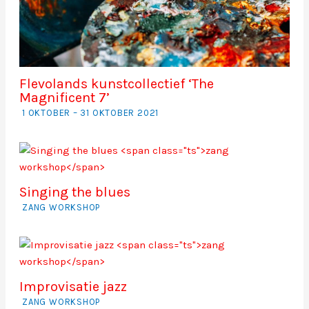
Flevolands kunstcollectief ‘The
Magnificent 7’
1 OKTOBER – 31 OKTOBER 2021
Singing the blues
ZANG WORKSHOP
Improvisatie jazz
ZANG WORKSHOP