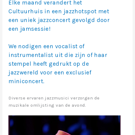
Elke maand verandert het
Cultuurhuis in een jazzhotspot met
een uniek jazzconcert gevolgd door
een jamsessie!
We nodigen een vocalist of
instrumentalist uit die zijn of haar
stempel heeft gedrukt op de
jazzwereld voor een exclusief
miniconcert.
Diverse ervaren jazzmusici verzorgen de
muzikale omlijsting van de avond.