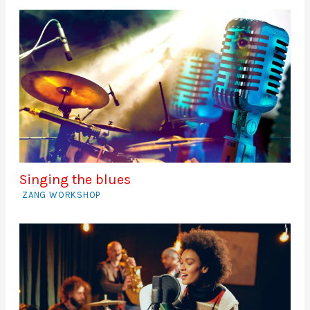
Singing the blues
ZANG WORKSHOP