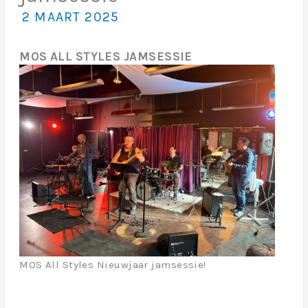
2 MAART 2025
MOS ALL STYLES JAMSESSIE
MOS All Styles Nieuwjaar jamsessie!