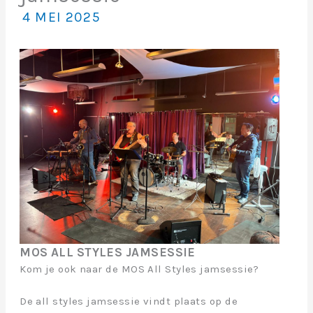
4 MEI 2025
MOS ALL STYLES JAMSESSIE
Kom je ook naar de MOS All Styles jamsessie?
De all styles jamsessie vindt plaats op de