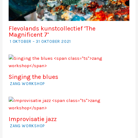
Flevolands kunstcollectief ‘The
Magnificent 7’
1 OKTOBER – 31 OKTOBER 2021
Singing the blues
ZANG WORKSHOP
Improvisatie jazz
ZANG WORKSHOP