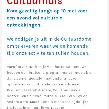
Cultuurhuis
Kom gezellig langs op 10 mei voor
een avond vol culturele
ontdekkingen!
We nodigen je uit in de Cultuurdome
om te ervaren waar we de komende
tijd onze activiteiten zullen houden.
Vanaf 19:30 uur ben je van harte welkom. We
hebben een bruisend programma vol muziek en
dans samengesteld, met onder andere
optredens van culturele partners Nieuw
Podium Klassiek Almere, Solution Dance
Center, muziek van Round & Around Vinyl en
andere acts. Maak kennis met onze tijdelijke
thuisbasis en laat je verrassen!