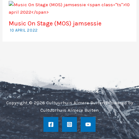
Music On Stage (MOS) jamsessie
10 APRIL 2022
Copyright © 2026 Cultuurhuis Almere Buiten | Powered by
Cultuurhuis Almere Buiten