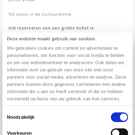
Tot ziens in de Cultuurdome.
Het reserveren van een gratis ticket is
verplicht.
Deze website maakt gebruik van cookies
We gebruiken cookies om content en advertenties te
personaliseren, om functies voor social media te bieden
en om ons websiteverkeer te analyseren. Ook delen we
informatie over uw gebruik van onze site met onze
partners voor social media, adverteren en analyse. Deze
partners kunnen deze gegevens combineren met andere
informatie die u aan ze heeft verstrekt of die ze hebben
verzameld op basis van uw gebruik van hun services.
Toestemmingsselectie
Noodzakelijk
Voorkeuren