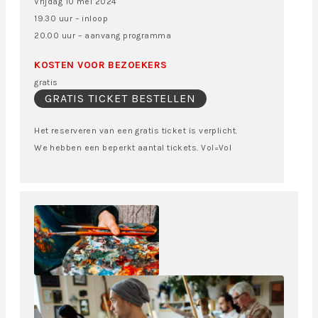
Vrijdag 10 mei 2024
19.30 uur – inloop
20.00 uur – aanvang programma
KOSTEN VOOR BEZOEKERS
gratis
GRATIS TICKET BESTELLEN
Het reserveren van een gratis ticket is verplicht.
We hebben een beperkt aantal tickets. Vol=Vol