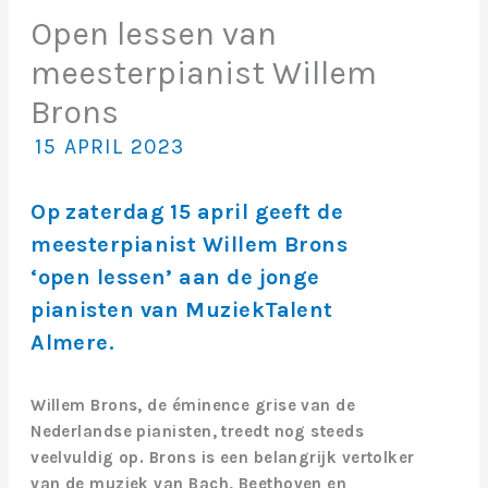
Open lessen van
meesterpianist Willem
Brons
15 APRIL 2023
Op zaterdag 15 april geeft de
meesterpianist Willem Brons
‘open lessen’ aan de jonge
pianisten van MuziekTalent
Almere.
Willem Brons, de éminence grise van de
Nederlandse pianisten, treedt nog steeds
veelvuldig op. Brons is een belangrijk vertolker
van de muziek van Bach, Beethoven en