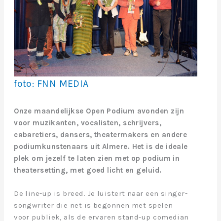
foto: FNN MEDIA
Onze maandelijkse Open Podium avonden zijn
voor muzikanten, vocalisten, schrijvers,
cabaretiers, dansers, theatermakers en andere
podiumkunstenaars uit Almere. Het is de ideale
plek om jezelf te laten zien met op podium in
theatersetting, met goed licht en geluid.
De line-up is breed. Je luistert naar een singer-
songwriter die net is begonnen met spelen
voor publiek, als de ervaren stand-up comedian