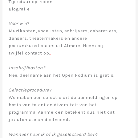
Tijdsduur optreden
Biografie
Voor wie
?
Muzikanten, vocalisten, schrijvers, cabaretiers,
dansers, theatermakers en andere
podiumkunstenaars uit Almere. Neem bij
twijfel contact op.
.
Inschrijfkosten?
Nee, deelname aan het Open Podium is gratis.
Selectieprocedure
?
We maken een selectie uit de aanmeldingen op
basis van talent en diversiteit van het
programma. Aanmelden betekent dus niet dat
je automatisch deelneemt.
Wanneer hoor ik of ik geselecteerd ben?