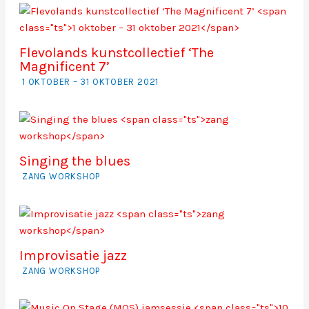
Flevolands kunstcollectief ‘The
Magnificent 7’
1 OKTOBER – 31 OKTOBER 2021
Singing the blues
ZANG WORKSHOP
Improvisatie jazz
ZANG WORKSHOP