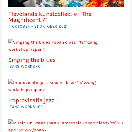
Flevolands kunstcollectief ‘The
Magnificent 7’
1 OKTOBER – 31 OKTOBER 2021
Singing the blues
ZANG WORKSHOP
Improvisatie jazz
ZANG WORKSHOP