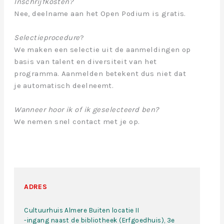
Inschrijfkosten?
Nee, deelname aan het Open Podium is gratis.
Selectieprocedure
?
We maken een selectie uit de aanmeldingen op
basis van talent en diversiteit van het
programma. Aanmelden betekent dus niet dat
je automatisch deelneemt.
Wanneer hoor ik of ik geselecteerd ben?
We nemen snel contact met je op.
ADRES
Cultuurhuis Almere Buiten locatie II
-ingang naast de bibliotheek (Erfgoedhuis), 3e