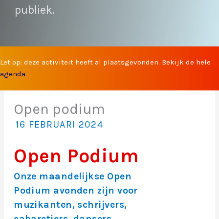
publiek.
Let op: deze activiteit heeft al plaatsgevonden. Bekijk de hele
agenda
Open podium
16 FEBRUARI 2024
Open Podium
Onze maandelijkse Open
Podium avonden zijn voor
muzikanten, schrijvers,
cabaretiers, dansers,