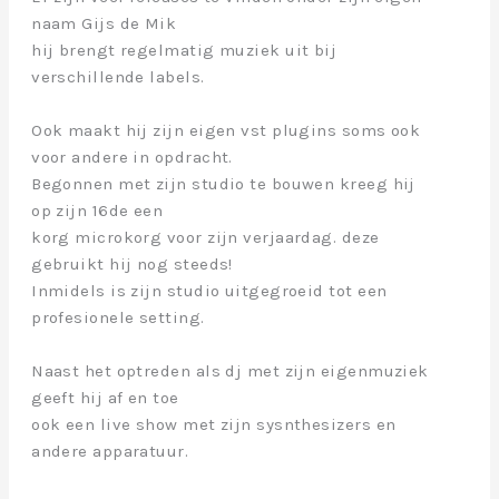
naam Gijs de Mik
hij brengt regelmatig muziek uit bij
verschillende labels.
Ook maakt hij zijn eigen vst plugins soms ook
voor andere in opdracht.
Begonnen met zijn studio te bouwen kreeg hij
op zijn 16de een
korg microkorg voor zijn verjaardag. deze
gebruikt hij nog steeds!
Inmidels is zijn studio uitgegroeid tot een
profesionele setting.
Naast het optreden als dj met zijn eigenmuziek
geeft hij af en toe
ook een live show met zijn sysnthesizers en
andere apparatuur.