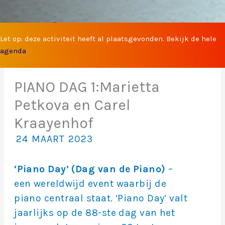
Let op: deze activiteit heeft al plaatsgevonden. Bekijk de hele
agenda
PIANO DAG 1:Marietta
Petkova en Carel
Kraayenhof
24 MAART 2023
‘Piano Day’ (Dag van de Piano)
–
een wereldwijd event waarbij de
piano centraal staat. ‘Piano Day’ valt
jaarlijks op de 88-ste dag van het