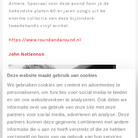
Almere. Speciaal voor deze avond hoor je de
bekendste platen 60-er jaren songs uit de
enorme collectie van deze bijzondere
tweedehands vinyl winkel.
https://www.roundandaround.nl
John Notlennon
Deze website maakt gebruik van cookies
We gebruiken cookies om content en advertenties te
personaliseren, om functies voor social media te bieden
en om ons websiteverkeer te analyseren. Ook delen we
informatie over uw gebruik van onze site met onze
partners voor social media, adverteren en analyse. Deze
partners kunnen deze gegevens combineren met andere
informatie die u aan ze heeft verstrekt of die ze hebben
verzameld op basis van uw gebruik van hun services.