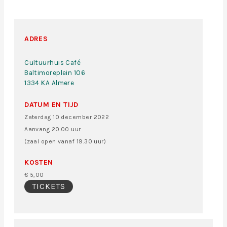
ADRES
Cultuurhuis Café
Baltimoreplein 106
1334 KA Almere
DATUM EN TIJD
Zaterdag 10 december 2022
Aanvang 20.00 uur
(zaal open vanaf 19.30 uur)
KOSTEN
€ 5,00
TICKETS