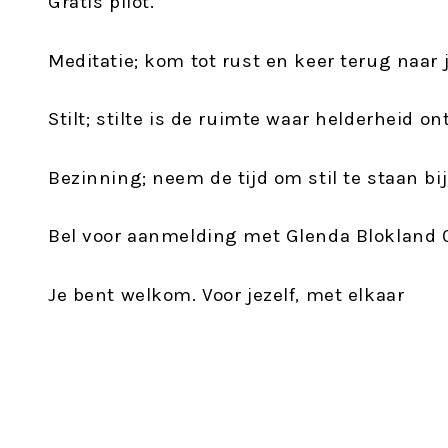
Gratis pilot.
Meditatie; kom tot rust en keer terug naar j
Stilt; stilte is de ruimte waar helderheid on
Bezinning; neem de tijd om stil te staan bij
Bel voor aanmelding met Glenda Blokland 
Je bent welkom. Voor jezelf, met elkaar