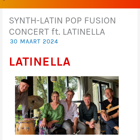
SYNTH-LATIN POP FUSION
CONCERT ft. LATINELLA
30 MAART 2024
LATINELLA