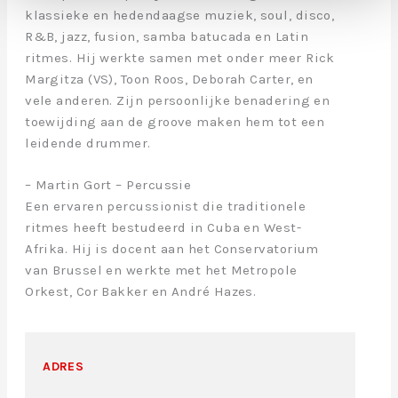
klassieke en hedendaagse muziek, soul, disco,
R&B, jazz, fusion, samba batucada en Latin
ritmes. Hij werkte samen met onder meer Rick
Margitza (VS), Toon Roos, Deborah Carter, en
vele anderen. Zijn persoonlijke benadering en
toewijding aan de groove maken hem tot een
leidende drummer.
– Martin Gort – Percussie
Een ervaren percussionist die traditionele
ritmes heeft bestudeerd in Cuba en West-
Afrika. Hij is docent aan het Conservatorium
van Brussel en werkte met het Metropole
Orkest, Cor Bakker en André Hazes.
ADRES