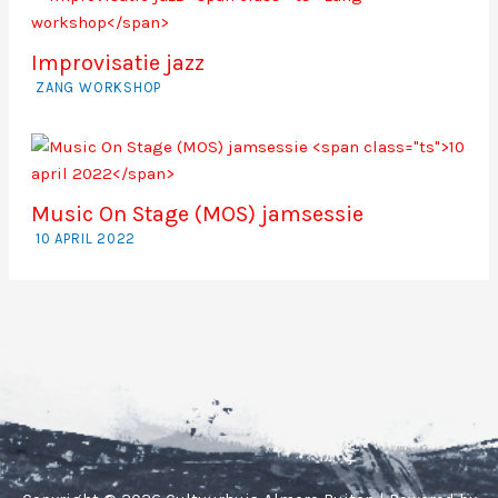
Improvisatie jazz
ZANG WORKSHOP
Music On Stage (MOS) jamsessie
10 APRIL 2022