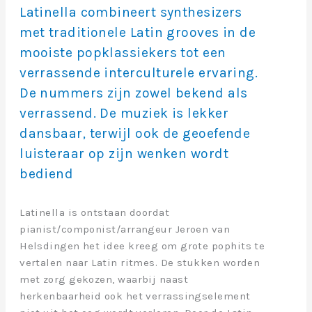
Latinella combineert synthesizers
met traditionele Latin grooves in de
mooiste popklassiekers tot een
verrassende interculturele ervaring.
De nummers zijn zowel bekend als
verrassend. De muziek is lekker
dansbaar, terwijl ook de geoefende
luisteraar op zijn wenken wordt
bediend
Latinella is ontstaan doordat
pianist/componist/arrangeur Jeroen van
Helsdingen het idee kreeg om grote pophits te
vertalen naar Latin ritmes. De stukken worden
met zorg gekozen, waarbij naast
herkenbaarheid ook het verrassingselement