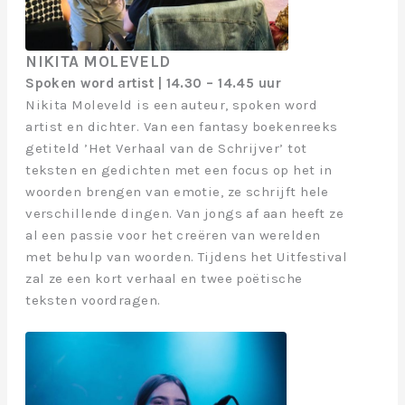
NIKITA MOLEVELD
Spoken word artist | 14.30 – 14.45 uur
Nikita Moleveld is een auteur, spoken word
artist en dichter. Van een fantasy boekenreeks
getiteld ’Het Verhaal van de Schrijver’ tot
teksten en gedichten met een focus op het in
woorden brengen van emotie, ze schrijft hele
verschillende dingen. Van jongs af aan heeft ze
al een passie voor het creëren van werelden
met behulp van woorden. Tijdens het Uitfestival
zal ze een kort verhaal en twee poëtische
teksten voordragen.