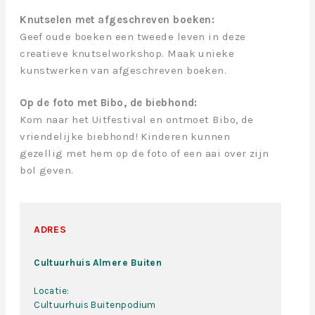
Knutselen met afgeschreven boeken:
Geef oude boeken een tweede leven in deze
creatieve knutselworkshop. Maak unieke
kunstwerken van afgeschreven boeken.
Op de foto met Bibo, de biebhond:
Kom naar het Uitfestival en ontmoet Bibo, de
vriendelijke biebhond! Kinderen kunnen
gezellig met hem op de foto of een aai over zijn
bol geven.
ADRES
Cultuurhuis Almere Buiten
Locatie:
Cultuurhuis Buitenpodium