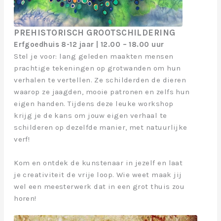
PREHISTORISCH GROOTSCHILDERING
Erfgoedhuis 8-12 jaar | 12.00 – 18.00 uur
Stel je voor: lang geleden maakten mensen
prachtige tekeningen op grotwanden om hun
verhalen te vertellen. Ze schilderden de dieren
waarop ze jaagden, mooie patronen en zelfs hun
eigen handen. Tijdens deze leuke workshop
krijg je de kans om jouw eigen verhaal te
schilderen op dezelfde manier, met natuurlijke
verf!
Kom en ontdek de kunstenaar in jezelf en laat
je creativiteit de vrije loop. Wie weet maak jij
wel een meesterwerk dat in een grot thuis zou
horen!