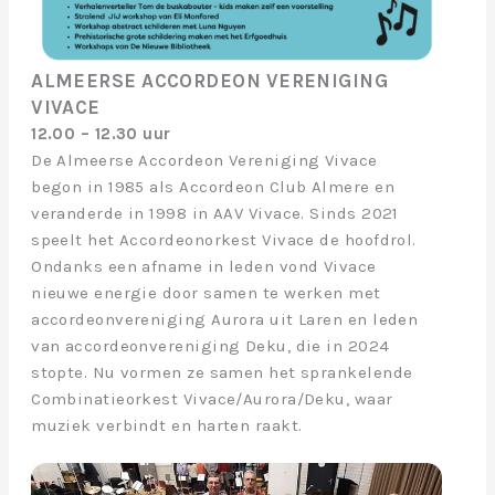
ALMEERSE ACCORDEON VERENIGING
VIVACE
12.00 – 12.30 uur
De Almeerse Accordeon Vereniging Vivace
begon in 1985 als Accordeon Club Almere en
veranderde in 1998 in AAV Vivace. Sinds 2021
speelt het Accordeonorkest Vivace de hoofdrol.
Ondanks een afname in leden vond Vivace
nieuwe energie door samen te werken met
accordeonvereniging Aurora uit Laren en leden
van accordeonvereniging Deku, die in 2024
stopte. Nu vormen ze samen het sprankelende
Combinatieorkest Vivace/Aurora/Deku, waar
muziek verbindt en harten raakt.