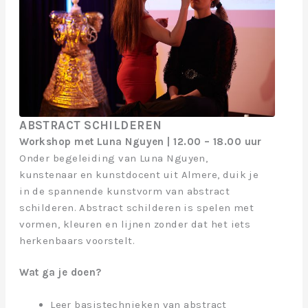
ABSTRACT SCHILDEREN
Workshop met Luna Nguyen | 12.00 – 18.00 uur
Onder begeleiding van Luna Nguyen,
kunstenaar en kunstdocent uit Almere, duik je
in de spannende kunstvorm van abstract
schilderen. Abstract schilderen is spelen met
vormen, kleuren en lijnen zonder dat het iets
herkenbaars voorstelt.
Wat ga je doen?
Leer basistechnieken van abstract