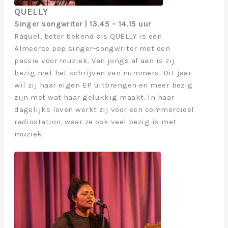
QUELLY
Singer songwriter | 13.45 – 14.15 uur
Raquel, beter bekend als QUELLY is een
Almeerse pop singer-songwriter met een
passie voor muziek. Van jongs af aan is zij
bezig met het schrijven van nummers. Dit jaar
wil zij haar eigen EP uitbrengen en meer bezig
zijn met wat haar gelukkig maakt. In haar
dagelijks leven werkt zij voor een commercieel
radiostation, waar ze ook veel bezig is met
muziek.