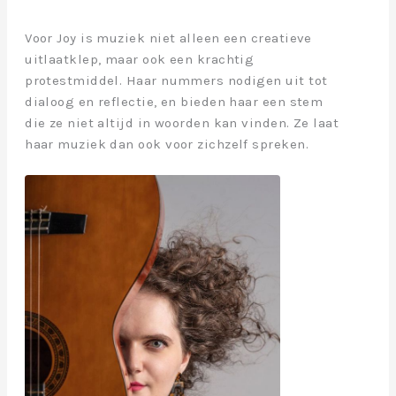
Voor Joy is muziek niet alleen een creatieve
uitlaatklep, maar ook een krachtig
protestmiddel. Haar nummers nodigen uit tot
dialoog en reflectie, en bieden haar een stem
die ze niet altijd in woorden kan vinden. Ze laat
haar muziek dan ook voor zichzelf spreken.