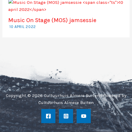
Music On Stage (MOS) jamsessie
10 APRIL 2022
Copyright © 2026 Cultuurhuis Almere Buiten | Powered by
Cultuurhuis Almere Buiten