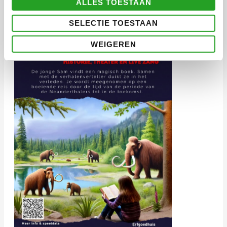
ALLES TOESTAAN
SELECTIE TOESTAAN
WEIGEREN