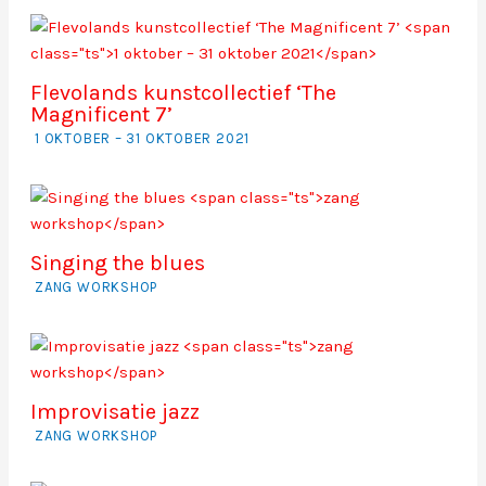
Flevolands kunstcollectief ‘The
Magnificent 7’
1 OKTOBER – 31 OKTOBER 2021
Singing the blues
ZANG WORKSHOP
Improvisatie jazz
ZANG WORKSHOP