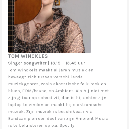
TOM WINCKLES
Singer songwriter | 13.15 – 13.45 uur
Tom Winckels maakt al jaren muziek en
beweegt zich tussen verschillende
muziekgenres, zoals akoestische folk-rock en
blues, EDM/house, en Ambient. Als hij niet met
zijn gitaar op schoot zit, dan is hij achter zijn
laptop te vinden en maakt hij elektronische
muziek. Zijn muziek is beschikbaar via
Bandcamp en een deel van zijn Ambient Music
is te beluisteren op o.a. Spotify.