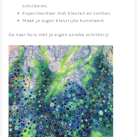
schilderen.
Experimenteer met kleuren en vormen.
Maak je eigen kleurrijke kunstwerk.
Ga naar huis met je eigen unieke schilderij!