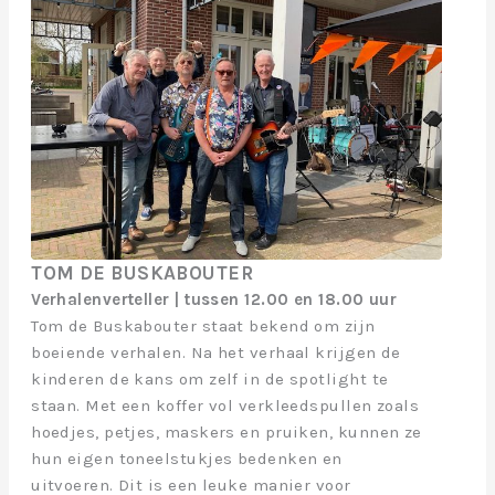
TOM DE BUSKABOUTER
Verhalenverteller | tussen 12.00 en 18.00 uur
Tom de Buskabouter staat bekend om zijn
boeiende verhalen. Na het verhaal krijgen de
kinderen de kans om zelf in de spotlight te
staan. Met een koffer vol verkleedspullen zoals
hoedjes, petjes, maskers en pruiken, kunnen ze
hun eigen toneelstukjes bedenken en
uitvoeren. Dit is een leuke manier voor