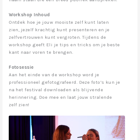
Workshop Inhoud
Ontdek hoe je jouw mooiste zelf kunt laten
zien, jezelf krachtig kunt presenteren en je
zelfvertrouwen kunt vergroten. Tijdens de
workshop geeft Eli je tips en tricks om je beste
kant naar voren te brengen.
Fotosessie
Aan het einde van de workshop word je
professioneel gefotografeerd. Deze foto’s kun je
na het festival downloaden als blijvende
herinnering. Doe mee en laat jouw stralende
zelf zien!