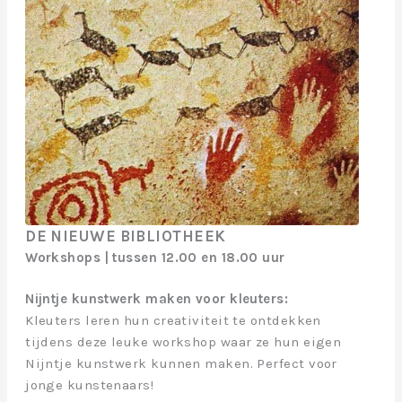
DE NIEUWE BIBLIOTHEEK
Workshops | tussen 12.00 en 18.00 uur
Nijntje kunstwerk maken voor kleuters:
Kleuters leren hun creativiteit te ontdekken
tijdens deze leuke workshop waar ze hun eigen
Nijntje kunstwerk kunnen maken. Perfect voor
jonge kunstenaars!