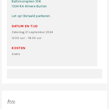
Baltimoreplein 106
1334 KA Almere Buiten
Let op! Betaald parkeren.
DATUM EN TIJD
Zaterdag 21 september 2024
12.00 uur – 18.00 uur
KOSTEN
Gratis
Meer