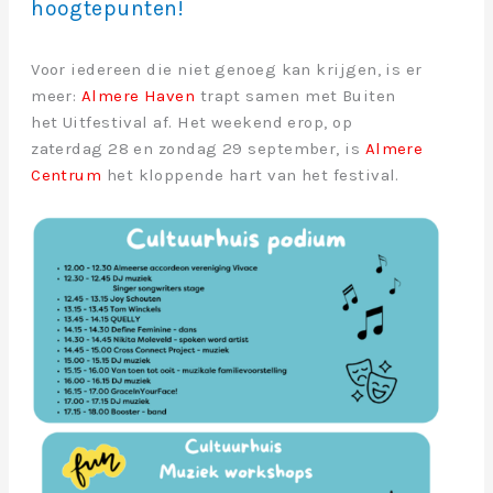
hoogtepunten!
Voor iedereen die niet genoeg kan krijgen, is er
meer:
Almere Haven
trapt samen met Buiten
het Uitfestival af. Het weekend erop, op
zaterdag 28 en zondag 29 september, is
Almere
Centrum
het kloppende hart van het festival.