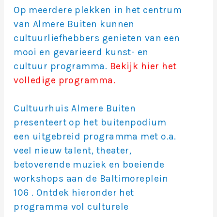
Op meerdere plekken in het centrum
van Almere Buiten kunnen
cultuurliefhebbers genieten van een
mooi en gevarieerd kunst- en
cultuur programma.
Bekijk hier het
volledige programma.
Cultuurhuis Almere Buiten
presenteert op het buitenpodium
een uitgebreid programma met o.a.
veel nieuw talent, theater,
betoverende muziek en boeiende
workshops aan de Baltimoreplein
106 . Ontdek hieronder het
programma vol culturele