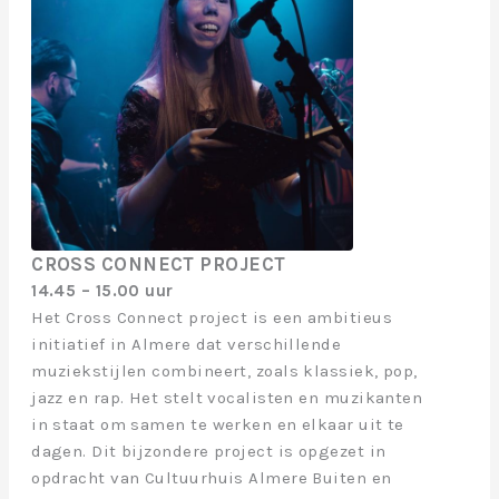
CROSS CONNECT PROJECT
14.45 – 15.00 uur
Het Cross Connect project is een ambitieus
initiatief in Almere dat verschillende
muziekstijlen combineert, zoals klassiek, pop,
jazz en rap. Het stelt vocalisten en muzikanten
in staat om samen te werken en elkaar uit te
dagen. Dit bijzondere project is opgezet in
opdracht van Cultuurhuis Almere Buiten en