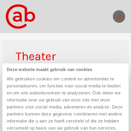
Ga
naar
de
inhoud
Theater
Deze website maakt gebruik van cookies
We gebruiken cookies om content en advertenties te
personaliseren, om functies voor social media te bieden
en om ons websiteverkeer te analyseren. Ook delen we
informatie over uw gebruik van onze site met onze
partners voor social media, adverteren en analyse. Deze
partners kunnen deze gegevens combineren met andere
informatie die u aan ze heeft verstrekt of die ze hebben
verzameld op basis van uw gebruik van hun services.