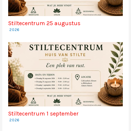
Stiltecentrum 25 augustus
2026
Stiltecentrum 1 september
2026