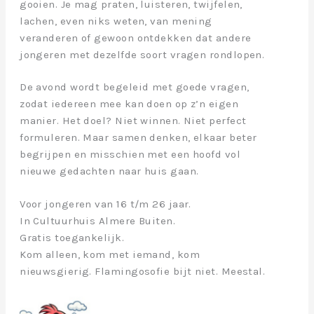
gooien. Je mag praten, luisteren, twijfelen,
lachen, even niks weten, van mening
veranderen of gewoon ontdekken dat andere
jongeren met dezelfde soort vragen rondlopen.
De avond wordt begeleid met goede vragen,
zodat iedereen mee kan doen op z’n eigen
manier. Het doel? Niet winnen. Niet perfect
formuleren. Maar samen denken, elkaar beter
begrijpen en misschien met een hoofd vol
nieuwe gedachten naar huis gaan.
Voor jongeren van 16 t/m 26 jaar.
In Cultuurhuis Almere Buiten.
Gratis toegankelijk.
Kom alleen, kom met iemand, kom
nieuwsgierig. Flamingosofie bijt niet. Meestal.