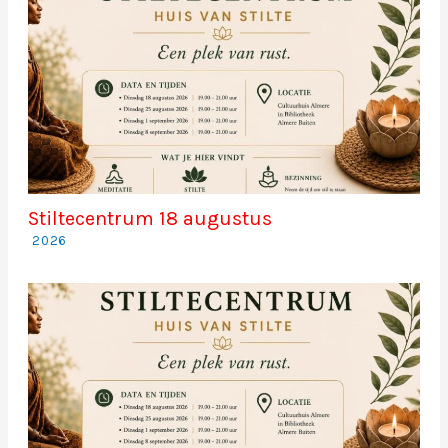
Stiltecentrum 18 augustus
2026