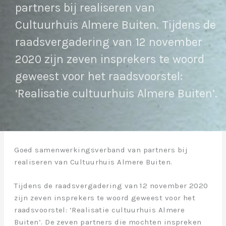
partners bij realiseren van
Cultuurhuis Almere Buiten. Tijdens de
raadsvergadering van 12 november
2020 zijn zeven insprekers te woord
geweest voor het raadsvoorstel:
‘Realisatie cultuurhuis Almere Buiten’.
Goed samenwerkingsverband van partners bij
realiseren van Cultuurhuis Almere Buiten.
Tijdens de raadsvergadering van 12 november 2020
zijn zeven insprekers te woord geweest voor het
raadsvoorstel: ‘Realisatie cultuurhuis Almere
Buiten’. De zeven partners die mochten inspreken