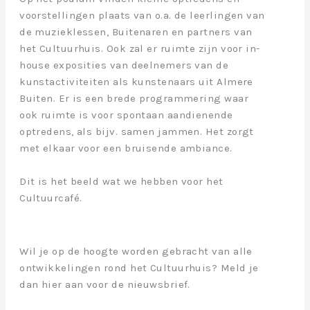
voorstellingen plaats van o.a. de leerlingen van
de muzieklessen, Buitenaren en partners van
het Cultuurhuis. Ook zal er ruimte zijn voor in-
house exposities van deelnemers van de
kunstactiviteiten als kunstenaars uit Almere
Buiten. Er is een brede programmering waar
ook ruimte is voor spontaan aandienende
optredens, als bijv. samen jammen. Het zorgt
met elkaar voor een bruisende ambiance.
Dit is het beeld wat we hebben voor het
Cultuurcafé.
Wil je op de hoogte worden gebracht van alle
ontwikkelingen rond het Cultuurhuis? Meld je
dan hier aan voor de nieuwsbrief.