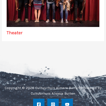
Theater
Copyright © 2026 Cultuurhuis Almere Buiten | Powered by
Cultuurhuis Almere Buiten