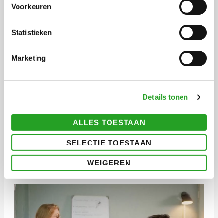
Voorkeuren
Statistieken
Marketing
Details tonen
ALLES TOESTAAN
SELECTIE TOESTAAN
Meer
WEIGEREN